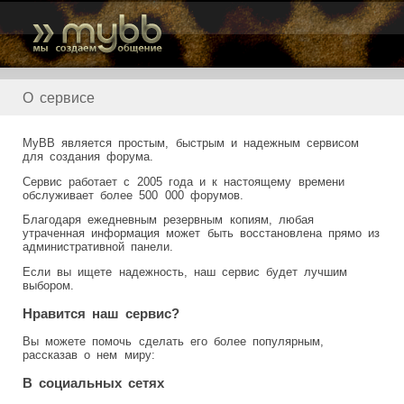
О сервисе
MyBB является простым, быстрым и надежным сервисом
для создания форума.
Сервис работает с 2005 года и к настоящему времени
обслуживает более 500 000 форумов.
Благодаря ежедневным резервным копиям, любая
утраченная информация может быть восстановлена прямо из
административной панели.
Если вы ищете надежность, наш сервис будет лучшим
выбором.
Нравится наш сервис?
Вы можете помочь сделать его более популярным,
рассказав о нем миру:
В социальных сетях